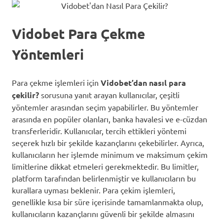
Vidobet Para Çekme
Yöntemleri
Para çekme işlemleri için
Vidobet’dan nasıl para
çekilir?
sorusuna yanıt arayan kullanıcılar, çeşitli
yöntemler arasından seçim yapabilirler. Bu yöntemler
arasında en popüler olanları, banka havalesi ve e-cüzdan
transferleridir. Kullanıcılar, tercih ettikleri yöntemi
seçerek hızlı bir şekilde kazançlarını çekebilirler. Ayrıca,
kullanıcıların her işlemde minimum ve maksimum çekim
limitlerine dikkat etmeleri gerekmektedir. Bu limitler,
platform tarafından belirlenmiştir ve kullanıcıların bu
kurallara uyması beklenir. Para çekim işlemleri,
genellikle kısa bir süre içerisinde tamamlanmakta olup,
kullanıcıların kazançlarını güvenli bir şekilde almasını