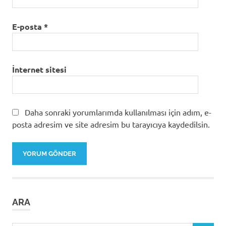
E-posta
*
İnternet sitesi
Daha sonraki yorumlarımda kullanılması için adım, e-
posta adresim ve site adresim bu tarayıcıya kaydedilsin.
ARA