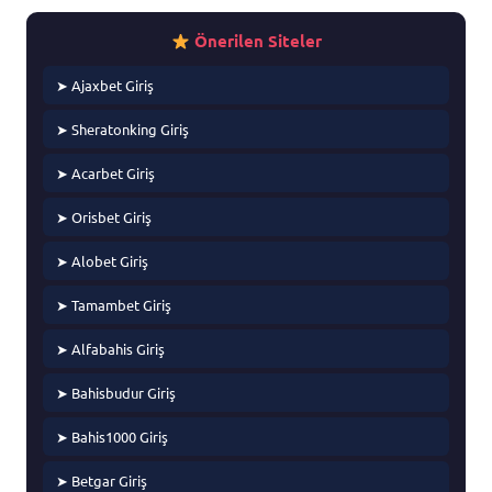
Önerilen Siteler
➤ Ajaxbet Giriş
➤ Sheratonking Giriş
➤ Acarbet Giriş
➤ Orisbet Giriş
➤ Alobet Giriş
➤ Tamambet Giriş
➤ Alfabahis Giriş
➤ Bahisbudur Giriş
➤ Bahis1000 Giriş
➤ Betgar Giriş