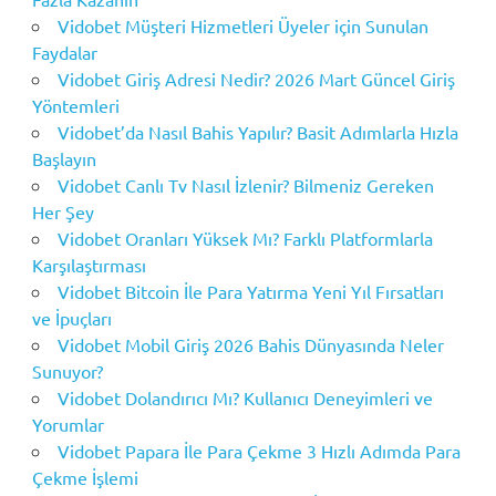
Vidobet Müşteri Hizmetleri Üyeler için Sunulan
Faydalar
Vidobet Giriş Adresi Nedir? 2026 Mart Güncel Giriş
Yöntemleri
Vidobet’da Nasıl Bahis Yapılır? Basit Adımlarla Hızla
Başlayın
Vidobet Canlı Tv Nasıl İzlenir? Bilmeniz Gereken
Her Şey
Vidobet Oranları Yüksek Mı? Farklı Platformlarla
Karşılaştırması
Vidobet Bitcoin İle Para Yatırma Yeni Yıl Fırsatları
ve İpuçları
Vidobet Mobil Giriş 2026 Bahis Dünyasında Neler
Sunuyor?
Vidobet Dolandırıcı Mı? Kullanıcı Deneyimleri ve
Yorumlar
Vidobet Papara İle Para Çekme 3 Hızlı Adımda Para
Çekme İşlemi