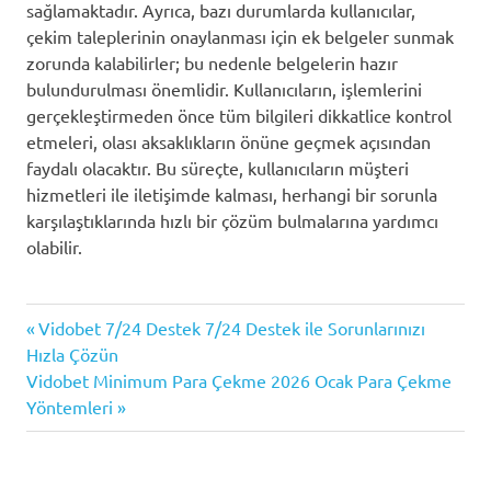
sağlamaktadır. Ayrıca, bazı durumlarda kullanıcılar,
çekim taleplerinin onaylanması için ek belgeler sunmak
zorunda kalabilirler; bu nedenle belgelerin hazır
bulundurulması önemlidir. Kullanıcıların, işlemlerini
gerçekleştirmeden önce tüm bilgileri dikkatlice kontrol
etmeleri, olası aksaklıkların önüne geçmek açısından
faydalı olacaktır. Bu süreçte, kullanıcıların müşteri
hizmetleri ile iletişimde kalması, herhangi bir sorunla
karşılaştıklarında hızlı bir çözüm bulmalarına yardımcı
olabilir.
Çevrimiçi
Previous
Yazı
Vidobet 7/24 Destek 7/24 Destek ile Sorunlarınızı
Bahis
Post:
Hızla Çözün
gezinmesi
Güvenli
Next
Vidobet Minimum Para Çekme 2026 Ocak Para Çekme
ödeme
Post:
Yöntemleri
yöntemleri
Vidobet
para