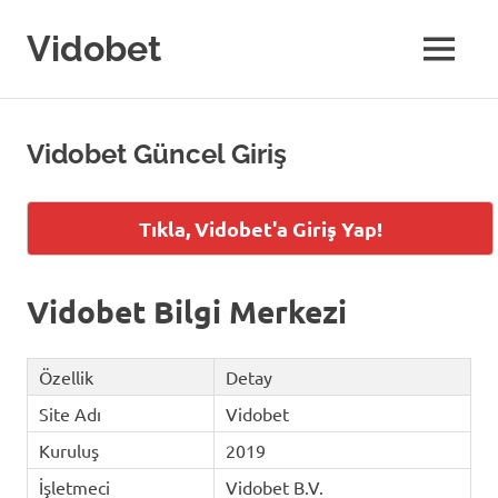
Skip
to
Vidobet
MENU
content
Vidobet Güncel Giriş
Tıkla, Vidobet'a Giriş Yap!
Vidobet Bilgi Merkezi
Özellik
Detay
Site Adı
Vidobet
Kuruluş
2019
İşletmeci
Vidobet B.V.