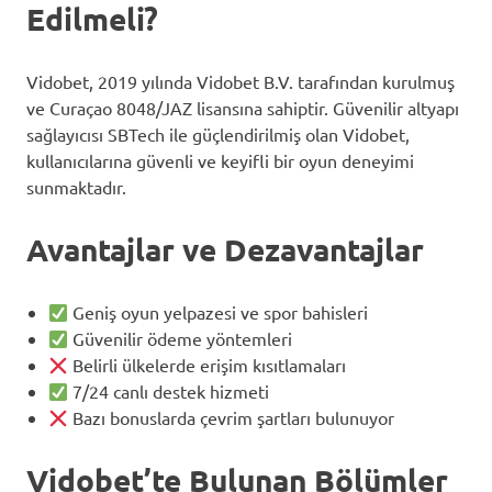
Edilmeli?
Vidobet, 2019 yılında Vidobet B.V. tarafından kurulmuş
ve Curaçao 8048/JAZ lisansına sahiptir. Güvenilir altyapı
sağlayıcısı SBTech ile güçlendirilmiş olan Vidobet,
kullanıcılarına güvenli ve keyifli bir oyun deneyimi
sunmaktadır.
Avantajlar ve Dezavantajlar
Geniş oyun yelpazesi ve spor bahisleri
Güvenilir ödeme yöntemleri
Belirli ülkelerde erişim kısıtlamaları
7/24 canlı destek hizmeti
Bazı bonuslarda çevrim şartları bulunuyor
Vidobet’te Bulunan Bölümler