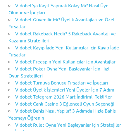
Vidobet’ya Kayıt Yapmak Kolay Mı? Nasıl Üye
Olunur ve İpuçları
Vidobet Güvenilir Mı? Üyelik Avantajları ve Özel
Fırsatlar
Vidobet Rakeback Nedir? 5 Rakeback Avantajı ve
Kazanım Stratejileri
Vidobet Kayıp İade Yeni Kullanıcılar için Kayıp İade
Fırsatları
Vidobet Freespin Yeni Kullanıcılar için Avantajlar
Vidobet Poker Oyna Yeni Başlayanlar İçin Hızlı
Oyun Stratejileri
Vidobet Turnuva Bonusu Fırsatları ve İpuçları
Vidobet Üyelik İşlemleri Yeni Üyeler İçin 7 Adım
Vidobet Telegram 2026 Mart İndirimli Teklifler
Vidobet Canlı Casino 3 Eğlenceli Oyun Seçeneği
Vidobet Bahis Nasıl Yapılır? 3 Adımda Hızla Bahis
Yapmayı Öğrenin
Vidobet Rulet Oyna Yeni Başlayanlar için Stratejiler