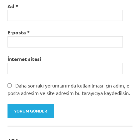
Ad
*
E-posta
*
İnternet sitesi
Daha sonraki yorumlarımda kullanılması için adım, e-
posta adresim ve site adresim bu tarayıcıya kaydedilsin.