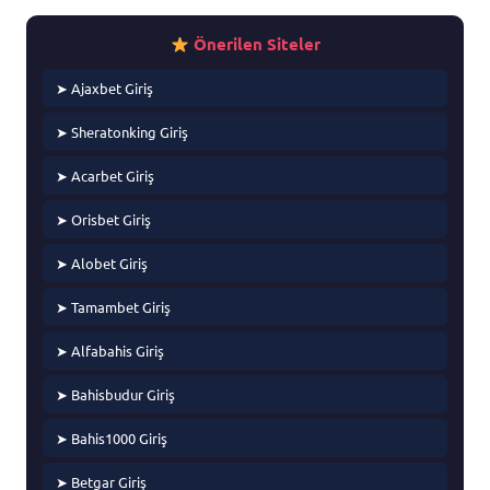
Önerilen Siteler
➤ Ajaxbet Giriş
➤ Sheratonking Giriş
➤ Acarbet Giriş
➤ Orisbet Giriş
➤ Alobet Giriş
➤ Tamambet Giriş
➤ Alfabahis Giriş
➤ Bahisbudur Giriş
➤ Bahis1000 Giriş
➤ Betgar Giriş