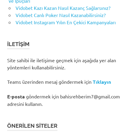
ve İpuçları
Vidobet Kazı Kazan Nasıl Kazanç Sağlarsınız?
Vidobet Canlı Poker Nasıl Kazanabilirsiniz?
Vidobet Instagram Yılın En Çekici Kampanyaları
İLETIŞIM
Site sahibi ile iletişime geçmek için aşağıda yer alan
yöntemleri kullanabilirsiniz.
Teams üzerinden mesaj göndermek için
Tıklayın
E-posta
göndermek için
bahisrehberim7@gmail.com
adresini kullanın.
ÖNERILEN SITELER