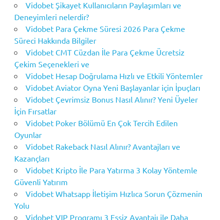
Vidobet Şikayet Kullanıcıların Paylaşımları ve
Deneyimleri nelerdir?
Vidobet Para Çekme Süresi 2026 Para Çekme
Süreci Hakkında Bilgiler
Vidobet CMT Cüzdan İle Para Çekme Ücretsiz
Çekim Seçenekleri ve
Vidobet Hesap Doğrulama Hızlı ve Etkili Yöntemler
Vidobet Aviator Oyna Yeni Başlayanlar için İpuçları
Vidobet Çevrimsiz Bonus Nasıl Alınır? Yeni Üyeler
İçin Fırsatlar
Vidobet Poker Bölümü En Çok Tercih Edilen
Oyunlar
Vidobet Rakeback Nasıl Alınır? Avantajları ve
Kazançları
Vidobet Kripto İle Para Yatırma 3 Kolay Yöntemle
Güvenli Yatırım
Vidobet Whatsapp İletişim Hızlıca Sorun Çözmenin
Yolu
Vidobet VIP Programı 3 Eşsiz Avantajı ile Daha