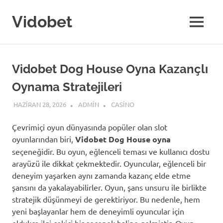
Skip
to
Vidobet
MENU
content
Vidobet Dog House Oyna Kazançlı
Oynama Stratejileri
HAZIRAN 28, 2026
ADMIN
CASINO
Çevrimiçi oyun dünyasında popüler olan slot
oyunlarından biri,
Vidobet Dog House oyna
seçeneğidir. Bu oyun, eğlenceli teması ve kullanıcı dostu
arayüzü ile dikkat çekmektedir. Oyuncular, eğlenceli bir
deneyim yaşarken aynı zamanda kazanç elde etme
şansını da yakalayabilirler. Oyun, şans unsuru ile birlikte
stratejik düşünmeyi de gerektiriyor. Bu nedenle, hem
yeni başlayanlar hem de deneyimli oyuncular için
oldukça ilgi çekici bir seçenek haline gelmiştir. Oyun,