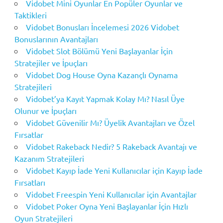
Vidobet Mini Oyunlar En Popüler Oyunlar ve
Taktikleri
Vidobet Bonusları İncelemesi 2026 Vidobet
Bonuslarının Avantajları
Vidobet Slot Bölümü Yeni Başlayanlar İçin
Stratejiler ve İpuçları
Vidobet Dog House Oyna Kazançlı Oynama
Stratejileri
Vidobet’ya Kayıt Yapmak Kolay Mı? Nasıl Üye
Olunur ve İpuçları
Vidobet Güvenilir Mı? Üyelik Avantajları ve Özel
Fırsatlar
Vidobet Rakeback Nedir? 5 Rakeback Avantajı ve
Kazanım Stratejileri
Vidobet Kayıp İade Yeni Kullanıcılar için Kayıp İade
Fırsatları
Vidobet Freespin Yeni Kullanıcılar için Avantajlar
Vidobet Poker Oyna Yeni Başlayanlar İçin Hızlı
Oyun Stratejileri