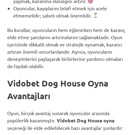
yapmak, kazanma olasılığını artırır.
Oyuncular, kayıplarını telafi etmek için acele
etmemelidir; sabırlı olmak önemlidir.
Bu kurallar, oyuncuların hem eğlenirken hem de kazanç
elde etme şanslarını artırmalarını sağlamaktadır. Oyun
içerisinde dikkatli olmak ve stratejik oynamak, kazancı
artıran önemli unsurlardandır. Ayrıca, oyuncuların
deneyimlerini paylaşarak birbirlerine yardımcı olmaları
da faydalı olabilir.
Vidobet Dog House Oyna
Avantajları
Oyun, birçok avantaj sunarak oyuncular arasında
popülerlik kazanmıştır.
Vidobet Dog House oyna
seçeneği ile elde edilebilecek bazı avantajlar şunlardır: