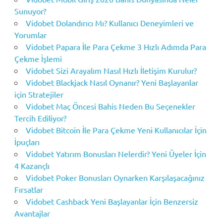
Sunuyor?
Vidobet Dolandırıcı Mı? Kullanıcı Deneyimleri ve
Yorumlar
Vidobet Papara İle Para Çekme 3 Hızlı Adımda Para
Çekme İşlemi
Vidobet Sizi Arayalım Nasıl Hızlı İletişim Kurulur?
Vidobet Blackjack Nasıl Oynanır? Yeni Başlayanlar
için Stratejiler
Vidobet Maç Öncesi Bahis Neden Bu Seçenekler
Tercih Ediliyor?
Vidobet Bitcoin İle Para Çekme Yeni Kullanıcılar İçin
İpuçları
Vidobet Yatırım Bonusları Nelerdir? Yeni Üyeler İçin
4 Kazançlı
Vidobet Poker Bonusları Oynarken Karşılaşacağınız
Fırsatlar
Vidobet Cashback Yeni Başlayanlar İçin Benzersiz
Avantajlar