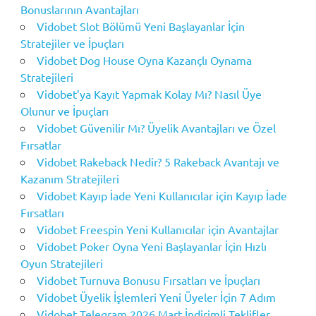
Bonuslarının Avantajları
Vidobet Slot Bölümü Yeni Başlayanlar İçin
Stratejiler ve İpuçları
Vidobet Dog House Oyna Kazançlı Oynama
Stratejileri
Vidobet’ya Kayıt Yapmak Kolay Mı? Nasıl Üye
Olunur ve İpuçları
Vidobet Güvenilir Mı? Üyelik Avantajları ve Özel
Fırsatlar
Vidobet Rakeback Nedir? 5 Rakeback Avantajı ve
Kazanım Stratejileri
Vidobet Kayıp İade Yeni Kullanıcılar için Kayıp İade
Fırsatları
Vidobet Freespin Yeni Kullanıcılar için Avantajlar
Vidobet Poker Oyna Yeni Başlayanlar İçin Hızlı
Oyun Stratejileri
Vidobet Turnuva Bonusu Fırsatları ve İpuçları
Vidobet Üyelik İşlemleri Yeni Üyeler İçin 7 Adım
Vidobet Telegram 2026 Mart İndirimli Teklifler