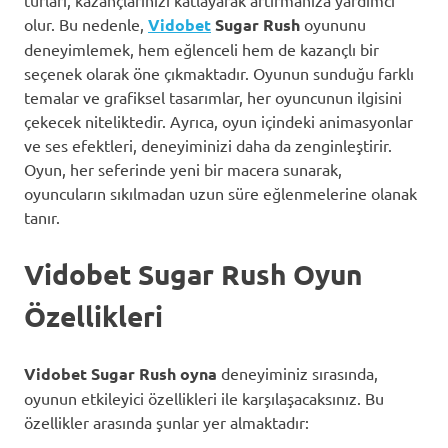
olur. Bu nedenle,
Vidobet
Sugar Rush
oyununu
deneyimlemek, hem eğlenceli hem de kazançlı bir
seçenek olarak öne çıkmaktadır. Oyunun sunduğu farklı
temalar ve grafiksel tasarımlar, her oyuncunun ilgisini
çekecek niteliktedir. Ayrıca, oyun içindeki animasyonlar
ve ses efektleri, deneyiminizi daha da zenginleştirir.
Oyun, her seferinde yeni bir macera sunarak,
oyuncuların sıkılmadan uzun süre eğlenmelerine olanak
tanır.
Vidobet Sugar Rush Oyun
Özellikleri
Vidobet Sugar Rush oyna
deneyiminiz sırasında,
oyunun etkileyici özellikleri ile karşılaşacaksınız. Bu
özellikler arasında şunlar yer almaktadır: