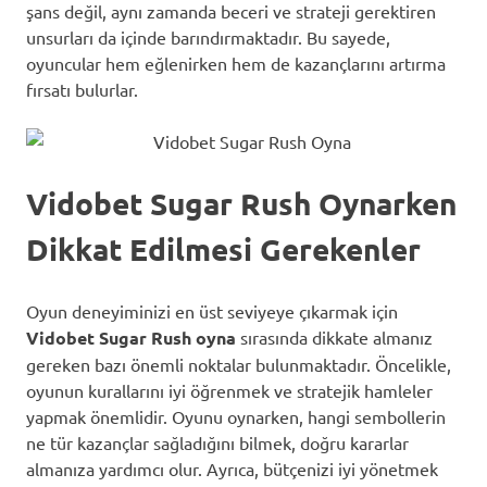
şans değil, aynı zamanda beceri ve strateji gerektiren
unsurları da içinde barındırmaktadır. Bu sayede,
oyuncular hem eğlenirken hem de kazançlarını artırma
fırsatı bulurlar.
Vidobet Sugar Rush Oynarken
Dikkat Edilmesi Gerekenler
Oyun deneyiminizi en üst seviyeye çıkarmak için
Vidobet Sugar Rush oyna
sırasında dikkate almanız
gereken bazı önemli noktalar bulunmaktadır. Öncelikle,
oyunun kurallarını iyi öğrenmek ve stratejik hamleler
yapmak önemlidir. Oyunu oynarken, hangi sembollerin
ne tür kazançlar sağladığını bilmek, doğru kararlar
almanıza yardımcı olur. Ayrıca, bütçenizi iyi yönetmek