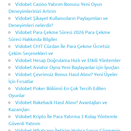
Vidobet Casino Yatırım Bonusu Yeni Oyun
Deneyimlerinizi Artırın
Vidobet Şikayet Kullanıcıların Paylaşımları ve
Deneyimleri nelerdir?
Vidobet Para Çekme Süresi 2026 Para Çekme
Süreci Hakkında Bilgiler
Vidobet CMT Cüzdan İle Para Çekme Ücretsiz
Çekim Seçenekleri ve
Vidobet Hesap Doğrulama Hızlı ve Etkili Yöntemler
Vidobet Aviator Oyna Yeni Başlayanlar için İpuçları
Vidobet Çevrimsiz Bonus Nasıl Alınır? Yeni Üyeler
İçin Fırsatlar
Vidobet Poker Bölümü En Çok Tercih Edilen
Oyunlar
Vidobet Rakeback Nasıl Alınır? Avantajları ve
Kazançları
Vidobet Kripto İle Para Yatırma 3 Kolay Yöntemle
Güvenli Yatırım
Vidobet Whatsapp İletişim Hızlıca Sorun Çözmenin