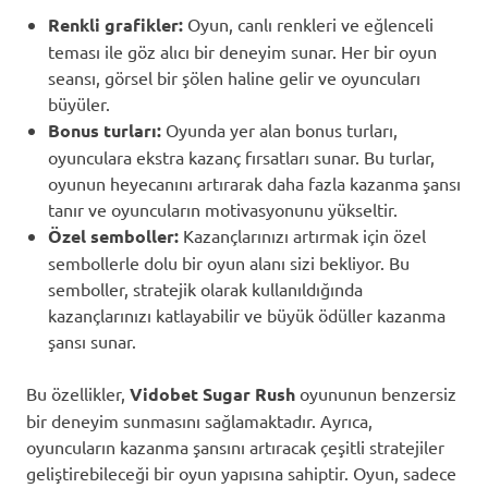
Renkli grafikler:
Oyun, canlı renkleri ve eğlenceli
teması ile göz alıcı bir deneyim sunar. Her bir oyun
seansı, görsel bir şölen haline gelir ve oyuncuları
büyüler.
Bonus turları:
Oyunda yer alan bonus turları,
oyunculara ekstra kazanç fırsatları sunar. Bu turlar,
oyunun heyecanını artırarak daha fazla kazanma şansı
tanır ve oyuncuların motivasyonunu yükseltir.
Özel semboller:
Kazançlarınızı artırmak için özel
sembollerle dolu bir oyun alanı sizi bekliyor. Bu
semboller, stratejik olarak kullanıldığında
kazançlarınızı katlayabilir ve büyük ödüller kazanma
şansı sunar.
Bu özellikler,
Vidobet Sugar Rush
oyununun benzersiz
bir deneyim sunmasını sağlamaktadır. Ayrıca,
oyuncuların kazanma şansını artıracak çeşitli stratejiler
geliştirebileceği bir oyun yapısına sahiptir. Oyun, sadece