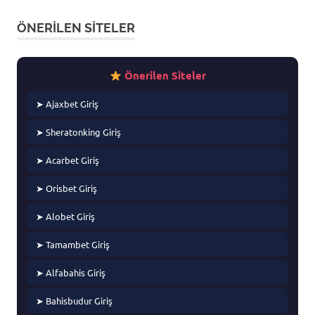
ÖNERILEN SITELER
Önerilen Siteler
➤ Ajaxbet Giriş
➤ Sheratonking Giriş
➤ Acarbet Giriş
➤ Orisbet Giriş
➤ Alobet Giriş
➤ Tamambet Giriş
➤ Alfabahis Giriş
➤ Bahisbudur Giriş