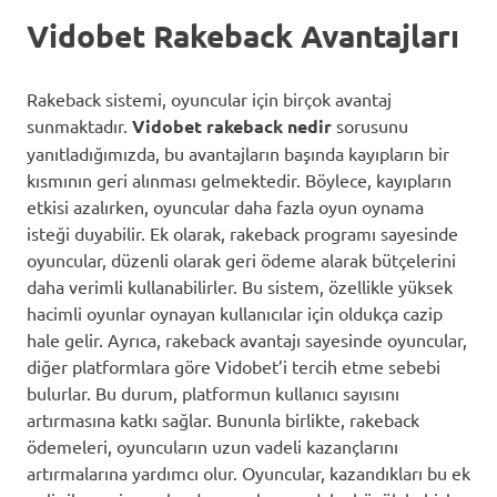
Vidobet Rakeback Avantajları
Rakeback sistemi, oyuncular için birçok avantaj
sunmaktadır.
Vidobet rakeback nedir
sorusunu
yanıtladığımızda, bu avantajların başında kayıpların bir
kısmının geri alınması gelmektedir. Böylece, kayıpların
etkisi azalırken, oyuncular daha fazla oyun oynama
isteği duyabilir. Ek olarak, rakeback programı sayesinde
oyuncular, düzenli olarak geri ödeme alarak bütçelerini
daha verimli kullanabilirler. Bu sistem, özellikle yüksek
hacimli oyunlar oynayan kullanıcılar için oldukça cazip
hale gelir. Ayrıca, rakeback avantajı sayesinde oyuncular,
diğer platformlara göre Vidobet’i tercih etme sebebi
bulurlar. Bu durum, platformun kullanıcı sayısını
artırmasına katkı sağlar. Bununla birlikte, rakeback
ödemeleri, oyuncuların uzun vadeli kazançlarını
artırmalarına yardımcı olur. Oyuncular, kazandıkları bu ek