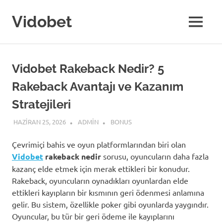
Skip
to
Vidobet
MENU
content
Vidobet Rakeback Nedir? 5
Rakeback Avantajı ve Kazanım
Stratejileri
HAZIRAN 25, 2026
ADMIN
BONUS
Çevrimiçi bahis ve oyun platformlarından biri olan
Vidobet
rakeback nedir
sorusu, oyuncuların daha fazla
kazanç elde etmek için merak ettikleri bir konudur.
Rakeback, oyuncuların oynadıkları oyunlardan elde
ettikleri kayıpların bir kısmının geri ödenmesi anlamına
gelir. Bu sistem, özellikle poker gibi oyunlarda yaygındır.
Oyuncular, bu tür bir geri ödeme ile kayıplarını