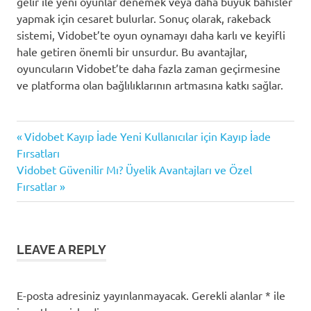
gelir ile yeni oyunlar denemek veya daha büyük bahisler
yapmak için cesaret bulurlar. Sonuç olarak, rakeback
sistemi, Vidobet’te oyun oynamayı daha karlı ve keyifli
hale getiren önemli bir unsurdur. Bu avantajlar,
oyuncuların Vidobet’te daha fazla zaman geçirmesine
ve platforma olan bağlılıklarının artmasına katkı sağlar.
Çevrimiçi
Previous
Yazı
Vidobet Kayıp İade Yeni Kullanıcılar için Kayıp İade
Bahis
Post:
Fırsatları
gezinmesi
Rakeback
Next
Vidobet Güvenilir Mı? Üyelik Avantajları ve Özel
Sistemi
Post:
Fırsatlar
Vidobet
Rakeback
LEAVE A REPLY
E-posta adresiniz yayınlanmayacak.
Gerekli alanlar
*
ile