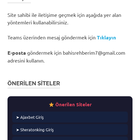
Site sahibi ile iletişime geçmek için aşağıda yer alan
yöntemleri kullanabilirsiniz.
Teams üzerinden mesaj göndermek için
Tıklayın
E-posta
göndermek için
bahisrehberim7@gmail.com
adresini kullanın.
ÖNERILEN SITELER
Önerilen Siteler
➤ Ajaxbet Giriş
➤ Sheratonking Giriş