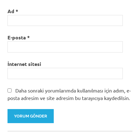
Ad
*
E-posta
*
İnternet sitesi
Daha sonraki yorumlarımda kullanılması için adım, e-
posta adresim ve site adresim bu tarayıcıya kaydedilsin.