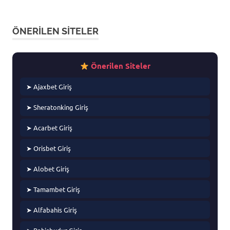
ÖNERILEN SITELER
Önerilen Siteler
➤ Ajaxbet Giriş
➤ Sheratonking Giriş
➤ Acarbet Giriş
➤ Orisbet Giriş
➤ Alobet Giriş
➤ Tamambet Giriş
➤ Alfabahis Giriş