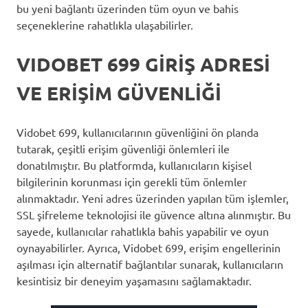
bu yeni bağlantı üzerinden tüm oyun ve bahis
seçeneklerine rahatlıkla ulaşabilirler.
VIDOBET 699 GİRİŞ ADRESİ
VE ERİŞİM GÜVENLİĞİ
Vidobet 699, kullanıcılarının güvenliğini ön planda
tutarak, çeşitli erişim güvenliği önlemleri ile
donatılmıştır. Bu platformda, kullanıcıların kişisel
bilgilerinin korunması için gerekli tüm önlemler
alınmaktadır. Yeni adres üzerinden yapılan tüm işlemler,
SSL şifreleme teknolojisi ile güvence altına alınmıştır. Bu
sayede, kullanıcılar rahatlıkla bahis yapabilir ve oyun
oynayabilirler. Ayrıca, Vidobet 699, erişim engellerinin
aşılması için alternatif bağlantılar sunarak, kullanıcıların
kesintisiz bir deneyim yaşamasını sağlamaktadır.