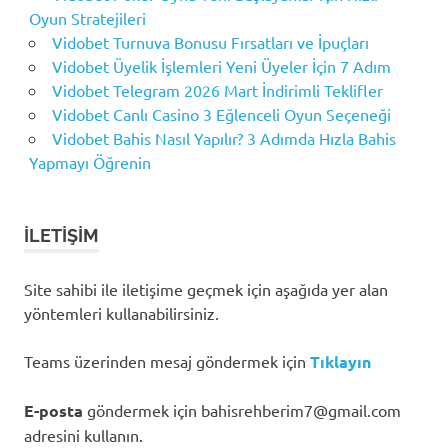
Oyun Stratejileri
Vidobet Turnuva Bonusu Fırsatları ve İpuçları
Vidobet Üyelik İşlemleri Yeni Üyeler İçin 7 Adım
Vidobet Telegram 2026 Mart İndirimli Teklifler
Vidobet Canlı Casino 3 Eğlenceli Oyun Seçeneği
Vidobet Bahis Nasıl Yapılır? 3 Adımda Hızla Bahis
Yapmayı Öğrenin
İLETIŞIM
Site sahibi ile iletişime geçmek için aşağıda yer alan
yöntemleri kullanabilirsiniz.
Teams üzerinden mesaj göndermek için
Tıklayın
E-posta
göndermek için
bahisrehberim7@gmail.com
adresini kullanın.