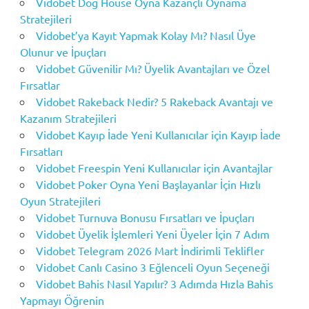
Vidobet Dog House Oyna Kazançlı Oynama
Stratejileri
Vidobet’ya Kayıt Yapmak Kolay Mı? Nasıl Üye
Olunur ve İpuçları
Vidobet Güvenilir Mı? Üyelik Avantajları ve Özel
Fırsatlar
Vidobet Rakeback Nedir? 5 Rakeback Avantajı ve
Kazanım Stratejileri
Vidobet Kayıp İade Yeni Kullanıcılar için Kayıp İade
Fırsatları
Vidobet Freespin Yeni Kullanıcılar için Avantajlar
Vidobet Poker Oyna Yeni Başlayanlar İçin Hızlı
Oyun Stratejileri
Vidobet Turnuva Bonusu Fırsatları ve İpuçları
Vidobet Üyelik İşlemleri Yeni Üyeler İçin 7 Adım
Vidobet Telegram 2026 Mart İndirimli Teklifler
Vidobet Canlı Casino 3 Eğlenceli Oyun Seçeneği
Vidobet Bahis Nasıl Yapılır? 3 Adımda Hızla Bahis
Yapmayı Öğrenin