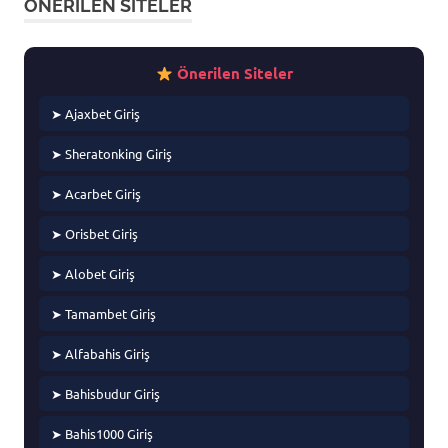
ÖNERILEN SITELER
Önerilen Siteler
➤ Ajaxbet Giriş
➤ Sheratonking Giriş
➤ Acarbet Giriş
➤ Orisbet Giriş
➤ Alobet Giriş
➤ Tamambet Giriş
➤ Alfabahis Giriş
➤ Bahisbudur Giriş
➤ Bahis1000 Giriş