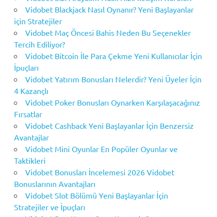
Vidobet Blackjack Nasıl Oynanır? Yeni Başlayanlar
için Stratejiler
Vidobet Maç Öncesi Bahis Neden Bu Seçenekler
Tercih Ediliyor?
Vidobet Bitcoin İle Para Çekme Yeni Kullanıcılar İçin
İpuçları
Vidobet Yatırım Bonusları Nelerdir? Yeni Üyeler İçin
4 Kazançlı
Vidobet Poker Bonusları Oynarken Karşılaşacağınız
Fırsatlar
Vidobet Cashback Yeni Başlayanlar İçin Benzersiz
Avantajlar
Vidobet Mini Oyunlar En Popüler Oyunlar ve
Taktikleri
Vidobet Bonusları İncelemesi 2026 Vidobet
Bonuslarının Avantajları
Vidobet Slot Bölümü Yeni Başlayanlar İçin
Stratejiler ve İpuçları