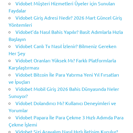
Vidobet Müşteri Hizmetleri Üyeler için Sunulan
Faydalar
Vidobet Giriş Adresi Nedir? 2026 Mart Güncel Giriş
Yöntemleri
Vidobet’da Nasıl Bahis Yapılır? Basit Adımlarla Hızla
Başlayın
Vidobet Canlı Tv Nasıl İzlenir? Bilmeniz Gereken
Her Şey
Vidobet Oranları Yüksek Mı? Farklı Platformlarla
Karşılaştırması
Vidobet Bitcoin İle Para Yatırma Yeni Yıl Fırsatları
ve İpuçları
Vidobet Mobil Giriş 2026 Bahis Dünyasında Neler
Sunuyor?
Vidobet Dolandırıcı Mı? Kullanıcı Deneyimleri ve
Yorumlar
Vidobet Papara İle Para Çekme 3 Hızlı Adımda Para
Çekme İşlemi
Vidobet Sizi Arayalım Nasıl Hızlı İletişim Kurulur?