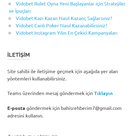
Vidobet Rulet Oyna Yeni Başlayanlar için Stratejiler
ve İpuçları
Vidobet Kazı Kazan Nasıl Kazanç Sağlarsınız?
Vidobet Canlı Poker Nasıl Kazanabilirsiniz?
Vidobet Instagram Yılın En Çekici Kampanyaları
İLETIŞIM
Site sahibi ile iletişime geçmek için aşağıda yer alan
yöntemleri kullanabilirsiniz.
Teams üzerinden mesaj göndermek için
Tıklayın
E-posta
göndermek için
bahisrehberim7@gmail.com
adresini kullanın.