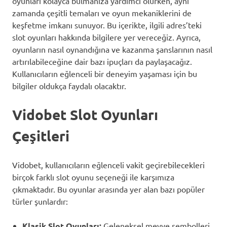
oyunları kolayca bulmanıza yardımcı olurken, aynı
zamanda çeşitli temaları ve oyun mekaniklerini de
keşfetme imkanı sunuyor. Bu içerikte, ilgili adres’teki
slot oyunları hakkında bilgilere yer vereceğiz. Ayrıca,
oyunların nasıl oynandığına ve kazanma şanslarının nasıl
artırılabileceğine dair bazı ipuçları da paylaşacağız.
Kullanıcıların eğlenceli bir deneyim yaşaması için bu
bilgiler oldukça faydalı olacaktır.
Vidobet Slot Oyunları
Çeşitleri
Vidobet, kullanıcıların eğlenceli vakit geçirebilecekleri
birçok farklı slot oyunu seçeneği ile karşımıza
çıkmaktadır. Bu oyunlar arasında yer alan bazı popüler
türler şunlardır:
Klasik Slot Oyunları:
Geleneksel meyve sembolleri