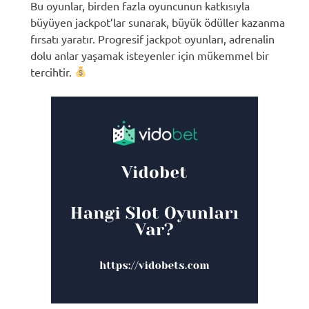
Bu oyunlar, birden fazla oyuncunun katkısıyla
büyüyen jackpot’lar sunarak, büyük ödüller kazanma
fırsatı yaratır. Progresif jackpot oyunları, adrenalin
dolu anlar yaşamak isteyenler için mükemmel bir
tercihtir.