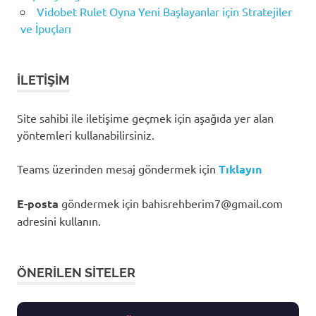
Vidobet Rulet Oyna Yeni Başlayanlar için Stratejiler
ve İpuçları
İLETIŞIM
Site sahibi ile iletişime geçmek için aşağıda yer alan
yöntemleri kullanabilirsiniz.
Teams üzerinden mesaj göndermek için
Tıklayın
E-posta
göndermek için
bahisrehberim7@gmail.com
adresini kullanın.
ÖNERILEN SITELER