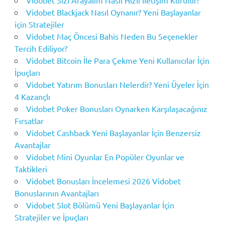
Vidobet Sizi Arayalım Nasıl Hızlı İletişim Kurulur?
Vidobet Blackjack Nasıl Oynanır? Yeni Başlayanlar
için Stratejiler
Vidobet Maç Öncesi Bahis Neden Bu Seçenekler
Tercih Ediliyor?
Vidobet Bitcoin İle Para Çekme Yeni Kullanıcılar İçin
İpuçları
Vidobet Yatırım Bonusları Nelerdir? Yeni Üyeler İçin
4 Kazançlı
Vidobet Poker Bonusları Oynarken Karşılaşacağınız
Fırsatlar
Vidobet Cashback Yeni Başlayanlar İçin Benzersiz
Avantajlar
Vidobet Mini Oyunlar En Popüler Oyunlar ve
Taktikleri
Vidobet Bonusları İncelemesi 2026 Vidobet
Bonuslarının Avantajları
Vidobet Slot Bölümü Yeni Başlayanlar İçin
Stratejiler ve İpuçları