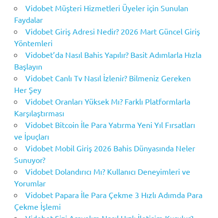
Vidobet Müşteri Hizmetleri Üyeler için Sunulan
Faydalar
Vidobet Giriş Adresi Nedir? 2026 Mart Güncel Giriş
Yöntemleri
Vidobet’da Nasıl Bahis Yapılır? Basit Adımlarla Hızla
Başlayın
Vidobet Canlı Tv Nasıl İzlenir? Bilmeniz Gereken
Her Şey
Vidobet Oranları Yüksek Mı? Farklı Platformlarla
Karşılaştırması
Vidobet Bitcoin İle Para Yatırma Yeni Yıl Fırsatları
ve İpuçları
Vidobet Mobil Giriş 2026 Bahis Dünyasında Neler
Sunuyor?
Vidobet Dolandırıcı Mı? Kullanıcı Deneyimleri ve
Yorumlar
Vidobet Papara İle Para Çekme 3 Hızlı Adımda Para
Çekme İşlemi