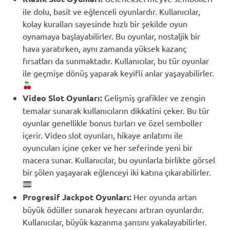
ile dolu, basit ve eğlenceli oyunlardır. Kullanıcılar,
kolay kuralları sayesinde hızlı bir şekilde oyun
oynamaya başlayabilirler. Bu oyunlar, nostaljik bir
hava yaratırken, aynı zamanda yüksek kazanç
fırsatları da sunmaktadır. Kullanıcılar, bu tür oyunlar
ile geçmişe dönüş yaparak keyifli anlar yaşayabilirler.
Video Slot Oyunları:
Gelişmiş grafikler ve zengin
temalar sunarak kullanıcıların dikkatini çeker. Bu tür
oyunlar genellikle bonus turları ve özel semboller
içerir. Video slot oyunları, hikaye anlatımı ile
oyuncuları içine çeker ve her seferinde yeni bir
macera sunar. Kullanıcılar, bu oyunlarla birlikte görsel
bir şölen yaşayarak eğlenceyi iki katına çıkarabilirler.
Progresif Jackpot Oyunları:
Her oyunda artan
büyük ödüller sunarak heyecanı artıran oyunlardır.
Kullanıcılar, büyük kazanma şansını yakalayabilirler.