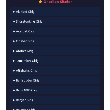
Önerilen Siteler
➤ Ajaxbet Giriş
➤ Sheratonking Giriş
➤ Acarbet Giriş
➤ Orisbet Giriş
➤ Alobet Giriş
➤ Tamambet Giriş
➤ Alfabahis Giriş
➤ Bahisbudur Giriş
➤ Bahis1000 Giriş
➤ Betgar Giriş
➤ Beinwon Giriş