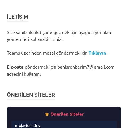
İLETIŞIM
Site sahibi ile iletişime geçmek için aşağıda yer alan
yöntemleri kullanabilirsiniz.
Teams üzerinden mesaj göndermek için
Tıklayın
E-posta
göndermek için
bahisrehberim7@gmail.com
adresini kullanın.
ÖNERILEN SITELER
Önerilen Siteler
➤ Ajaxbet Giriş