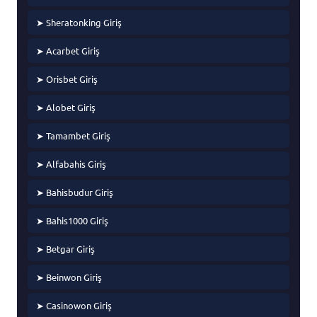
➤ Sheratonking Giriş
➤ Acarbet Giriş
➤ Orisbet Giriş
➤ Alobet Giriş
➤ Tamambet Giriş
➤ Alfabahis Giriş
➤ Bahisbudur Giriş
➤ Bahis1000 Giriş
➤ Betgar Giriş
➤ Beinwon Giriş
➤ Casinowon Giriş