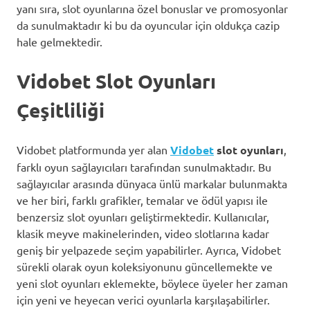
yanı sıra, slot oyunlarına özel bonuslar ve promosyonlar
da sunulmaktadır ki bu da oyuncular için oldukça cazip
hale gelmektedir.
Vidobet Slot Oyunları
Çeşitliliği
Vidobet platformunda yer alan
Vidobet
slot oyunları
,
farklı oyun sağlayıcıları tarafından sunulmaktadır. Bu
sağlayıcılar arasında dünyaca ünlü markalar bulunmakta
ve her biri, farklı grafikler, temalar ve ödül yapısı ile
benzersiz slot oyunları geliştirmektedir. Kullanıcılar,
klasik meyve makinelerinden, video slotlarına kadar
geniş bir yelpazede seçim yapabilirler. Ayrıca, Vidobet
sürekli olarak oyun koleksiyonunu güncellemekte ve
yeni slot oyunları eklemekte, böylece üyeler her zaman
için yeni ve heyecan verici oyunlarla karşılaşabilirler.