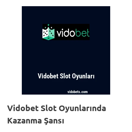
Vidobet Slot Oyunlarında
Kazanma Şansı