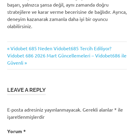
başarı, yalnızca şansa değil, aynı zamanda doğru
stratejilere ve karar verme becerisine de bağlıdır. Ayrıca,
deneyim kazanarak zamanla daha iyi bir oyuncu
olabilirsiniz.
çevrimiçi
Previous
Yazı
Vidobet 685 Neden Vidobet685 Tercih Ediliyor?
poker
Next
Post:
Vidobet 686 2026 Mart Güncellemeleri – Vidobet686 ile
gezinmesi
poker
Post:
Güvenli
oyun
kuralları
poker
stratejileri
LEAVE A REPLY
E-posta adresiniz yayınlanmayacak.
Gerekli alanlar
*
ile
işaretlenmişlerdir
Yorum
*