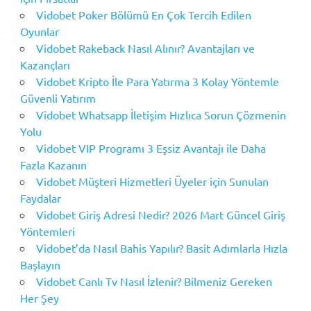
Vidobet Poker Bölümü En Çok Tercih Edilen
Oyunlar
Vidobet Rakeback Nasıl Alınır? Avantajları ve
Kazançları
Vidobet Kripto İle Para Yatırma 3 Kolay Yöntemle
Güvenli Yatırım
Vidobet Whatsapp İletişim Hızlıca Sorun Çözmenin
Yolu
Vidobet VIP Programı 3 Eşsiz Avantajı ile Daha
Fazla Kazanın
Vidobet Müşteri Hizmetleri Üyeler için Sunulan
Faydalar
Vidobet Giriş Adresi Nedir? 2026 Mart Güncel Giriş
Yöntemleri
Vidobet’da Nasıl Bahis Yapılır? Basit Adımlarla Hızla
Başlayın
Vidobet Canlı Tv Nasıl İzlenir? Bilmeniz Gereken
Her Şey