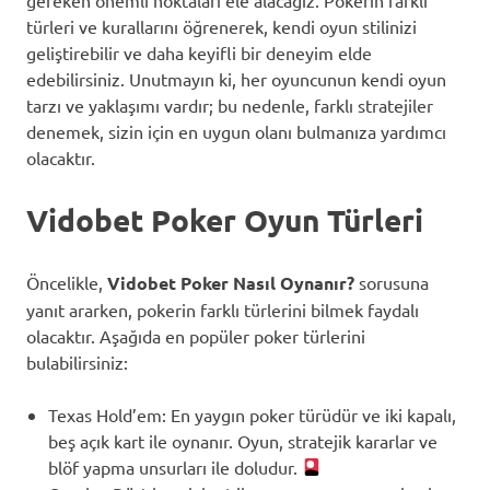
türleri ve kurallarını öğrenerek, kendi oyun stilinizi
geliştirebilir ve daha keyifli bir deneyim elde
edebilirsiniz. Unutmayın ki, her oyuncunun kendi oyun
tarzı ve yaklaşımı vardır; bu nedenle, farklı stratejiler
denemek, sizin için en uygun olanı bulmanıza yardımcı
olacaktır.
Vidobet Poker Oyun Türleri
Öncelikle,
Vidobet Poker Nasıl Oynanır?
sorusuna
yanıt ararken, pokerin farklı türlerini bilmek faydalı
olacaktır. Aşağıda en popüler poker türlerini
bulabilirsiniz:
Texas Hold’em: En yaygın poker türüdür ve iki kapalı,
beş açık kart ile oynanır. Oyun, stratejik kararlar ve
blöf yapma unsurları ile doludur.