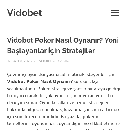
Skip
to
Vidobet
MENU
content
Vidobet Poker Nasıl Oynanır? Yeni
Başlayanlar İçin Stratejiler
NISAN 8, 2026
ADMIN
CASINO
Çevrimiçi oyun dünyasına adım atmak isteyenler için
Vidobet Poker Nasıl Oynanır?
sorusu sıkça
sorulmaktadır. Poker, strateji ve şansın bir araya geldiği
bir oyun olarak, birçok oyuncu için heyecan verici bir
deneyim sunar. Oyun kuralları ve temel stratejiler
hakkında bilgi sahibi olmak, kazanma şansınızı artırmak
için son derece önemlidir. Bu yazıda, pokerin
temellerini, oyunun nasıl oynandığını ve dikkat etmeniz
gereken önemli noktaları ele alacağız. Pokerin farklı