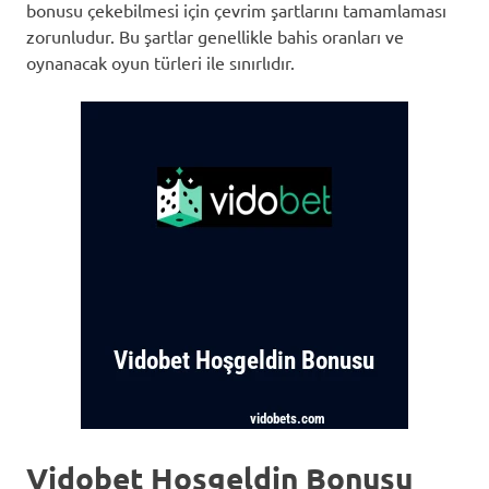
bonusu çekebilmesi için çevrim şartlarını tamamlaması
zorunludur. Bu şartlar genellikle bahis oranları ve
oynanacak oyun türleri ile sınırlıdır.
Vidobet Hoşgeldin Bonusu