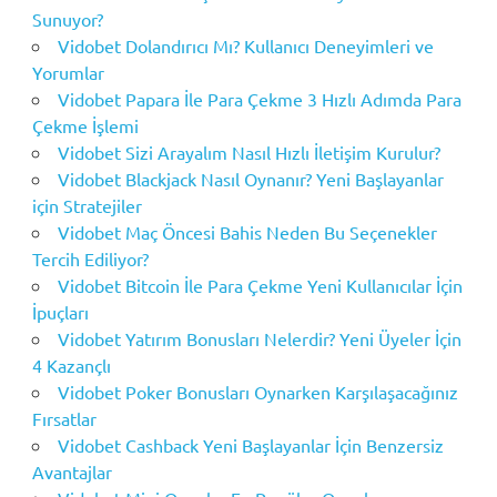
Sunuyor?
Vidobet Dolandırıcı Mı? Kullanıcı Deneyimleri ve
Yorumlar
Vidobet Papara İle Para Çekme 3 Hızlı Adımda Para
Çekme İşlemi
Vidobet Sizi Arayalım Nasıl Hızlı İletişim Kurulur?
Vidobet Blackjack Nasıl Oynanır? Yeni Başlayanlar
için Stratejiler
Vidobet Maç Öncesi Bahis Neden Bu Seçenekler
Tercih Ediliyor?
Vidobet Bitcoin İle Para Çekme Yeni Kullanıcılar İçin
İpuçları
Vidobet Yatırım Bonusları Nelerdir? Yeni Üyeler İçin
4 Kazançlı
Vidobet Poker Bonusları Oynarken Karşılaşacağınız
Fırsatlar
Vidobet Cashback Yeni Başlayanlar İçin Benzersiz
Avantajlar