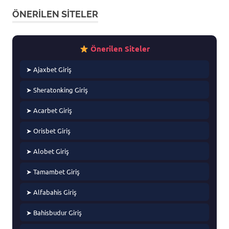
ÖNERILEN SITELER
Önerilen Siteler
➤ Ajaxbet Giriş
➤ Sheratonking Giriş
➤ Acarbet Giriş
➤ Orisbet Giriş
➤ Alobet Giriş
➤ Tamambet Giriş
➤ Alfabahis Giriş
➤ Bahisbudur Giriş