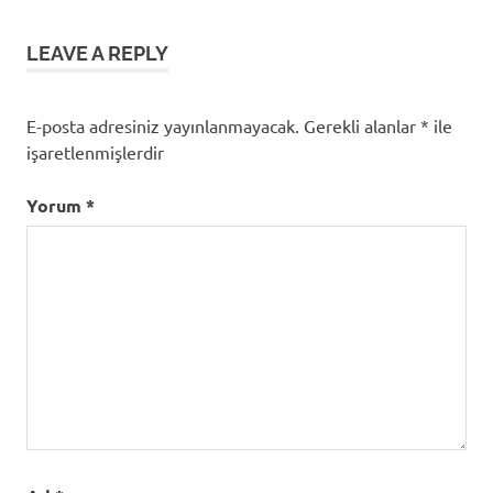
gezinmesi
LEAVE A REPLY
E-posta adresiniz yayınlanmayacak.
Gerekli alanlar
*
ile
işaretlenmişlerdir
Yorum
*