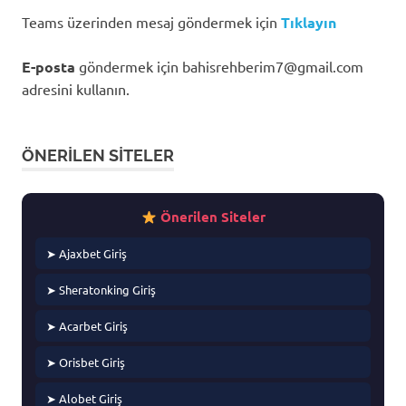
Teams üzerinden mesaj göndermek için
Tıklayın
E-posta
göndermek için
bahisrehberim7@gmail.com
adresini kullanın.
ÖNERILEN SITELER
Önerilen Siteler
➤ Ajaxbet Giriş
➤ Sheratonking Giriş
➤ Acarbet Giriş
➤ Orisbet Giriş
➤ Alobet Giriş