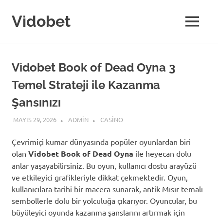
Skip
to
Vidobet
MENU
content
Vidobet Book of Dead Oyna 3
Temel Strateji ile Kazanma
Şansınızı
MAYIS 29, 2026
ADMIN
CASINO
Çevrimiçi kumar dünyasında popüler oyunlardan biri
olan
Vidobet Book of Dead Oyna
ile heyecan dolu
anlar yaşayabilirsiniz. Bu oyun, kullanıcı dostu arayüzü
ve etkileyici grafikleriyle dikkat çekmektedir. Oyun,
kullanıcılara tarihi bir macera sunarak, antik Mısır temalı
sembollerle dolu bir yolculuğa çıkarıyor. Oyuncular, bu
büyüleyici oyunda kazanma şanslarını artırmak için