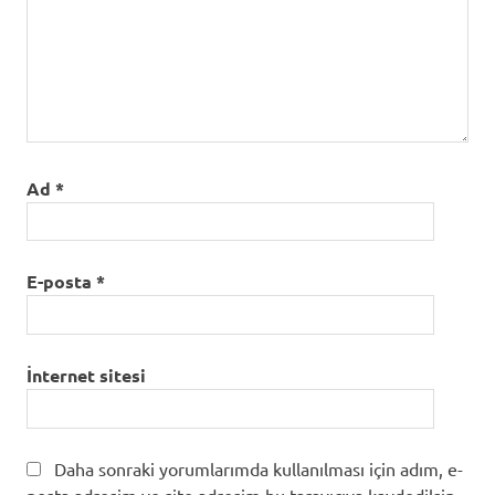
Ad
*
E-posta
*
İnternet sitesi
Daha sonraki yorumlarımda kullanılması için adım, e-
posta adresim ve site adresim bu tarayıcıya kaydedilsin.