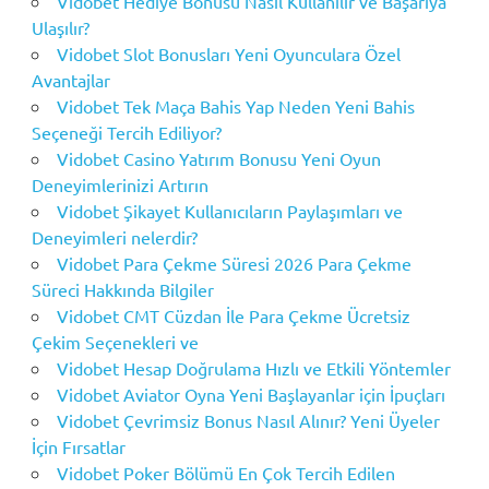
Vidobet Hediye Bonusu Nasıl Kullanılır ve Başarıya
Ulaşılır?
Vidobet Slot Bonusları Yeni Oyunculara Özel
Avantajlar
Vidobet Tek Maça Bahis Yap Neden Yeni Bahis
Seçeneği Tercih Ediliyor?
Vidobet Casino Yatırım Bonusu Yeni Oyun
Deneyimlerinizi Artırın
Vidobet Şikayet Kullanıcıların Paylaşımları ve
Deneyimleri nelerdir?
Vidobet Para Çekme Süresi 2026 Para Çekme
Süreci Hakkında Bilgiler
Vidobet CMT Cüzdan İle Para Çekme Ücretsiz
Çekim Seçenekleri ve
Vidobet Hesap Doğrulama Hızlı ve Etkili Yöntemler
Vidobet Aviator Oyna Yeni Başlayanlar için İpuçları
Vidobet Çevrimsiz Bonus Nasıl Alınır? Yeni Üyeler
İçin Fırsatlar
Vidobet Poker Bölümü En Çok Tercih Edilen