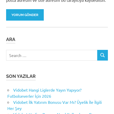
ARA
Search
SEARCH
for:
SON YAZILAR
Vidobet Hangi Liglerde Yayın Yapıyor?
Futbolseverler İçin 2026
Vidobet İlk Yatırım Bonusu Var Mı? Üyelik İle İlgili
Her Şey