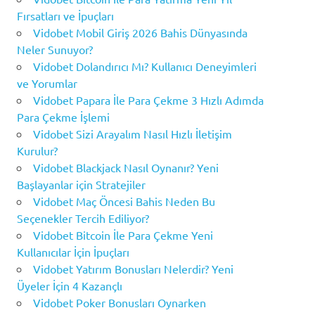
Fırsatları ve İpuçları
Vidobet Mobil Giriş 2026 Bahis Dünyasında
Neler Sunuyor?
Vidobet Dolandırıcı Mı? Kullanıcı Deneyimleri
ve Yorumlar
Vidobet Papara İle Para Çekme 3 Hızlı Adımda
Para Çekme İşlemi
Vidobet Sizi Arayalım Nasıl Hızlı İletişim
Kurulur?
Vidobet Blackjack Nasıl Oynanır? Yeni
Başlayanlar için Stratejiler
Vidobet Maç Öncesi Bahis Neden Bu
Seçenekler Tercih Ediliyor?
Vidobet Bitcoin İle Para Çekme Yeni
Kullanıcılar İçin İpuçları
Vidobet Yatırım Bonusları Nelerdir? Yeni
Üyeler İçin 4 Kazançlı
Vidobet Poker Bonusları Oynarken