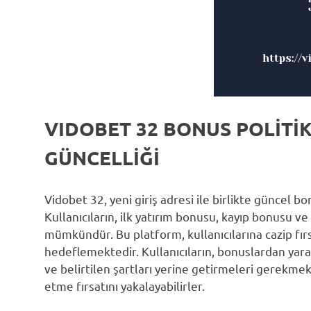
VIDOBET 32 BONUS POLİTİ
GÜNCELLİĞİ
Vidobet 32, yeni giriş adresi ile birlikte güncel 
Kullanıcıların, ilk yatırım bonusu, kayıp bonusu v
mümkündür. Bu platform, kullanıcılarına cazip fır
hedeflemektedir. Kullanıcıların, bonuslardan yar
ve belirtilen şartları yerine getirmeleri gerekme
etme fırsatını yakalayabilirler.