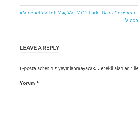
Vidobet
Previous
Yazı
Vidobet’da Tek Maç Var Mı? 3 Farklı Bahis Seçeneği
32
Post:
Next
Vidob
gezinmesi
Vidobet
Post:
33
Vidobet
34
LEAVE A REPLY
Vidobet
35
E-posta adresiniz yayınlanmayacak.
Gerekli alanlar
*
il
Vidobet
36
Yorum
*