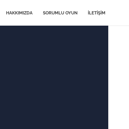
HAKKIMIZDA
SORUMLU OYUN
İLETIŞIM