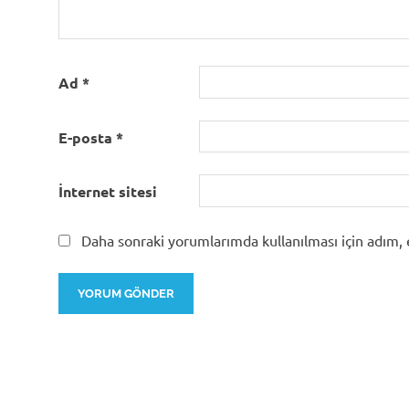
Ad
*
E-posta
*
İnternet sitesi
Daha sonraki yorumlarımda kullanılması için adım, 