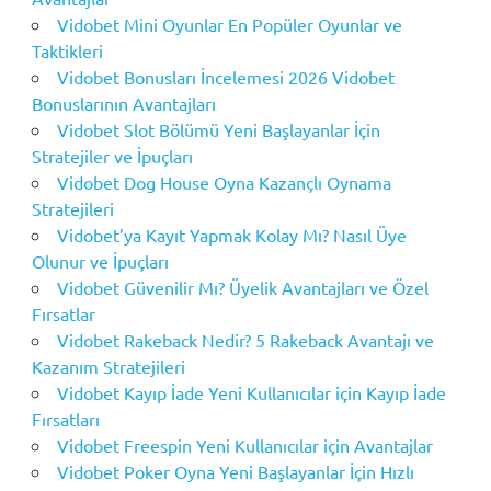
Vidobet Mini Oyunlar En Popüler Oyunlar ve
Taktikleri
Vidobet Bonusları İncelemesi 2026 Vidobet
Bonuslarının Avantajları
Vidobet Slot Bölümü Yeni Başlayanlar İçin
Stratejiler ve İpuçları
Vidobet Dog House Oyna Kazançlı Oynama
Stratejileri
Vidobet’ya Kayıt Yapmak Kolay Mı? Nasıl Üye
Olunur ve İpuçları
Vidobet Güvenilir Mı? Üyelik Avantajları ve Özel
Fırsatlar
Vidobet Rakeback Nedir? 5 Rakeback Avantajı ve
Kazanım Stratejileri
Vidobet Kayıp İade Yeni Kullanıcılar için Kayıp İade
Fırsatları
Vidobet Freespin Yeni Kullanıcılar için Avantajlar
Vidobet Poker Oyna Yeni Başlayanlar İçin Hızlı