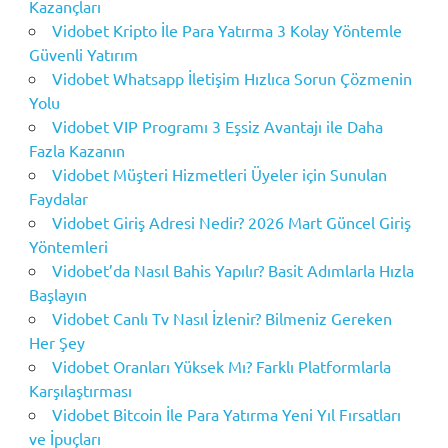
Kazançları
Vidobet Kripto İle Para Yatırma 3 Kolay Yöntemle
Güvenli Yatırım
Vidobet Whatsapp İletişim Hızlıca Sorun Çözmenin
Yolu
Vidobet VIP Programı 3 Eşsiz Avantajı ile Daha
Fazla Kazanın
Vidobet Müşteri Hizmetleri Üyeler için Sunulan
Faydalar
Vidobet Giriş Adresi Nedir? 2026 Mart Güncel Giriş
Yöntemleri
Vidobet’da Nasıl Bahis Yapılır? Basit Adımlarla Hızla
Başlayın
Vidobet Canlı Tv Nasıl İzlenir? Bilmeniz Gereken
Her Şey
Vidobet Oranları Yüksek Mı? Farklı Platformlarla
Karşılaştırması
Vidobet Bitcoin İle Para Yatırma Yeni Yıl Fırsatları
ve İpuçları