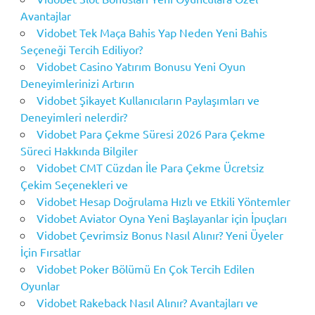
Avantajlar
Vidobet Tek Maça Bahis Yap Neden Yeni Bahis
Seçeneği Tercih Ediliyor?
Vidobet Casino Yatırım Bonusu Yeni Oyun
Deneyimlerinizi Artırın
Vidobet Şikayet Kullanıcıların Paylaşımları ve
Deneyimleri nelerdir?
Vidobet Para Çekme Süresi 2026 Para Çekme
Süreci Hakkında Bilgiler
Vidobet CMT Cüzdan İle Para Çekme Ücretsiz
Çekim Seçenekleri ve
Vidobet Hesap Doğrulama Hızlı ve Etkili Yöntemler
Vidobet Aviator Oyna Yeni Başlayanlar için İpuçları
Vidobet Çevrimsiz Bonus Nasıl Alınır? Yeni Üyeler
İçin Fırsatlar
Vidobet Poker Bölümü En Çok Tercih Edilen
Oyunlar
Vidobet Rakeback Nasıl Alınır? Avantajları ve