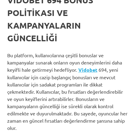
POLİTİKASI VE
KAMPANYALARIN
GÜNCELLİĞİ
Bu platform, kullanıcılarına çeşitli bonuslar ve
kampanyalar sunarak onların oyun deneyimlerini daha
keyifli hale getirmeyi hedefliyor.
Vidobet
694, yeni
kullanıcılar için cazip başlangıç bonusları ve mevcut
kullanıcılar için sadakat programları ile dikkat
çekmektedir. Kullanıcılar, bu fırsatları değerlendirebilir
ve oyun keyiflerini artırabilirler. Bonusların ve
kampanyaların güncelliği ise sürekli olarak kontrol
edilmekte ve duyurulmaktadır. Bu sayede, oyuncular her
zaman en güncel fırsatları değerlendirme şansına sahip
olur.