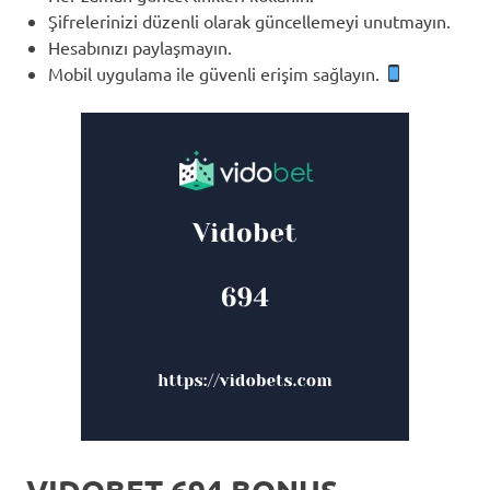
Şifrelerinizi düzenli olarak güncellemeyi unutmayın.
Hesabınızı paylaşmayın.
Mobil uygulama ile güvenli erişim sağlayın.
VIDOBET 694 BONUS